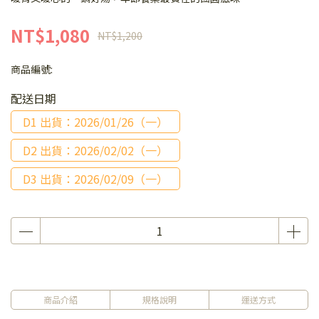
NT$1,080
NT$1,200
商品編號:
配送日期
D1 出貨：2026/01/26（一）
D2 出貨：2026/02/02（一）
D3 出貨：2026/02/09（一）
商品介紹
規格說明
運送方式