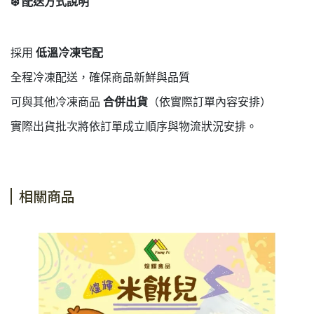
❄️
配送方式說明
採用
低溫冷凍宅配
全程冷凍配送，確保商品新鮮與品質
可與其他冷凍商品
合併出貨
（依實際訂單內容安排）
實際出貨批次將依訂單成立順序與物流狀況安排。
相關商品