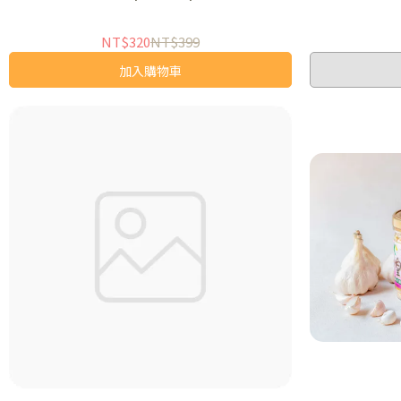
NT$320
NT$399
加入購物車