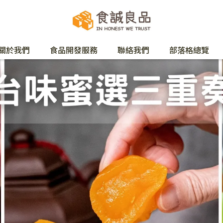
關於我們
食品開發服務
聯絡我們
部落格總覽