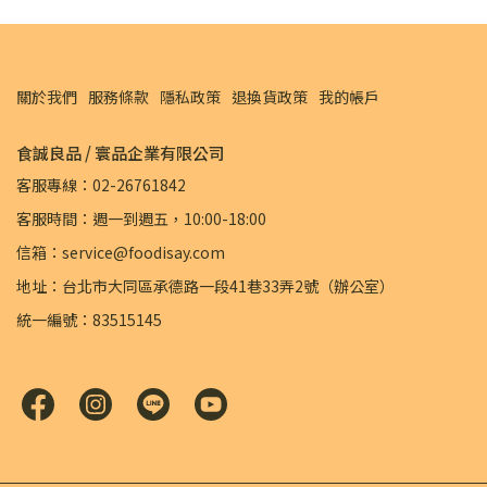
關於我們
服務條款
隱私政策
退換貨政策
我的帳戶
食誠良品 / 寰品企業有限公司
客服專線：02-26761842
客服時間：週一到週五，10:00-18:00
信箱：service@foodisay.com
地址：台北市大同區承德路一段41巷33弄2號（辦公室）
統一編號：83515145