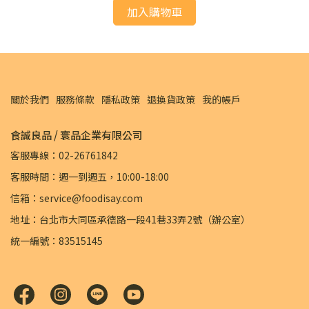
加入購物車
關於我們
服務條款
隱私政策
退換貨政策
我的帳戶
食誠良品 / 寰品企業有限公司
客服專線：02-26761842
客服時間：週一到週五，10:00-18:00
信箱：service@foodisay.com
地址：台北市大同區承德路一段41巷33弄2號（辦公室）
統一編號：83515145