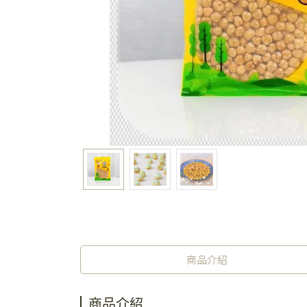
商品介紹
商品介紹