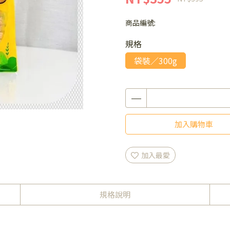
商品編號:
規格
袋裝／300g
加入購物車
加入最愛
規格說明